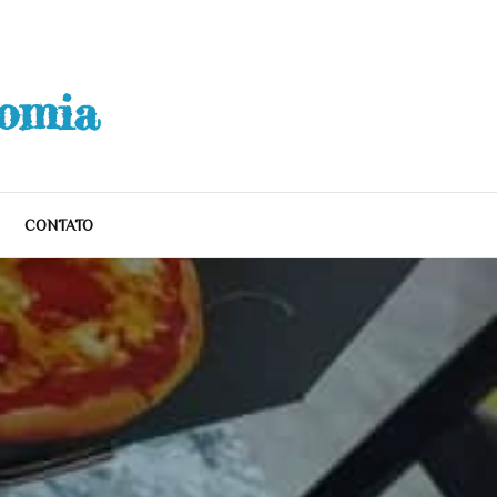
nomia
CONTATO