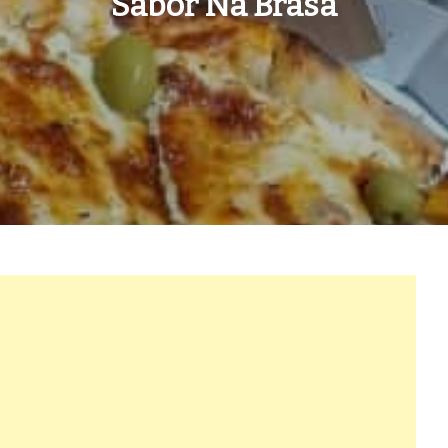
Sabor Na Brasa