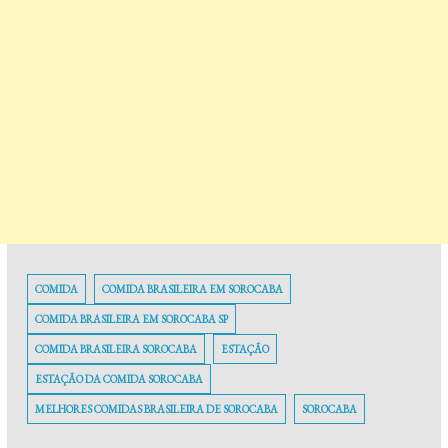
COMIDA
COMIDA BRASILEIRA EM SOROCABA
COMIDA BRASILEIRA EM SOROCABA SP
COMIDA BRASILEIRA SOROCABA
ESTAÇÃO
ESTAÇÃO DA COMIDA SOROCABA
MELHORES COMIDAS BRASILEIRA DE SOROCABA
SOROCABA