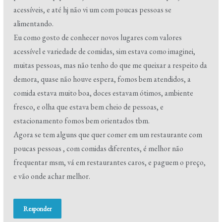
acessíveis, e até hj não vi um com poucas pessoas se
alimentando.
Eu como gosto de conhecer novos lugares com valores
acessível e variedade de comidas, sim estava como imaginei,
muitas pessoas, mas não tenho do que me queixar a respeito da
demora, quase não houve espera, fomos bem atendidos, a
comida estava muito boa, doces estavam ótimos, ambiente
fresco, e olha que estava bem cheio de pessoas, e
estacionamento fomos bem orientados tbm.
Agora se tem alguns que quer comer em um restaurante com
poucas pessoas , com comidas diferentes, é melhor não
frequentar msm, vá em restaurantes caros, e paguem o preço,
e vão onde achar melhor.
Responder