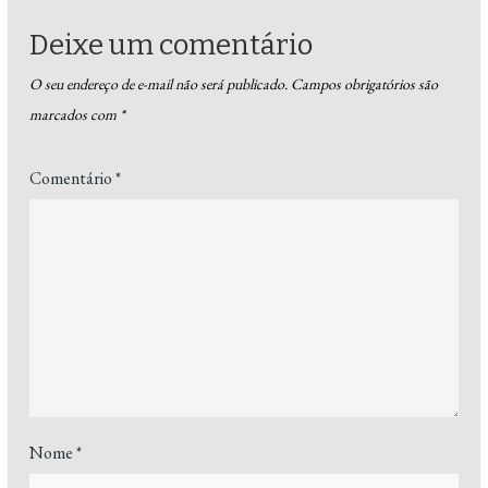
Deixe um comentário
O seu endereço de e-mail não será publicado.
Campos obrigatórios são
marcados com
*
Comentário
*
Nome
*