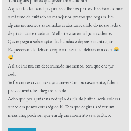
Tem alguns pontos que precisam melhorar:
A questão das bandejas pra recolher os pratos. Precisam tomar
o máximo de cuidado ao manejar os pratos que pegam. Em
alguns momentos as comidas acabaram caindo do nosso lado e
de prato cair e quebrar. Melhor evitarem algum acidente.
Quem pega a solicitação das bebidas e depois vai entregar.
Esqueceram de deixar o copo na mesa, só deixaram a coca
A fila é imensa em determinado momento, tem que chegar
cedo.
Se forem reservar mesa pra aniversário ou casamento, falem
pros convidados chegarem cedo.
Acho que pra ajudar na redução da fila do buffet, seria colocar
outro em ponto estratégico lá. Tem que cogitar até ter um
mezanino, pode ser que em algum momento seja prático.