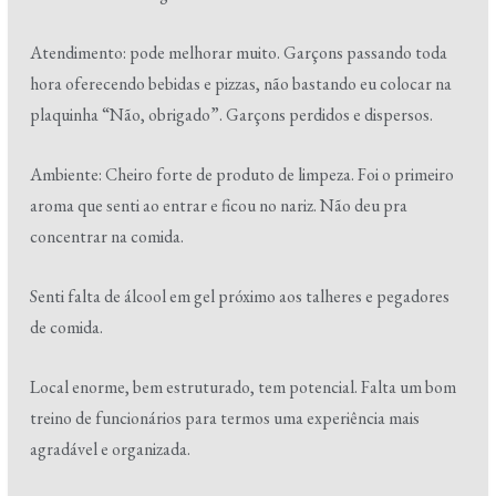
Atendimento: pode melhorar muito. Garçons passando toda
hora oferecendo bebidas e pizzas, não bastando eu colocar na
plaquinha “Não, obrigado”. Garçons perdidos e dispersos.
Ambiente: Cheiro forte de produto de limpeza. Foi o primeiro
aroma que senti ao entrar e ficou no nariz. Não deu pra
concentrar na comida.
Senti falta de álcool em gel próximo aos talheres e pegadores
de comida.
Local enorme, bem estruturado, tem potencial. Falta um bom
treino de funcionários para termos uma experiência mais
agradável e organizada.