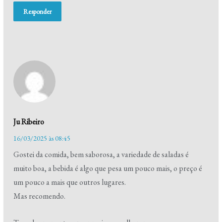
Responder
Ju Ribeiro
16/03/2025 às 08:45
Gostei da comida, bem saborosa, a variedade de saladas é
muito boa, a bebida é algo que pesa um pouco mais, o preço é
um pouco a mais que outros lugares.
Mas recomendo.