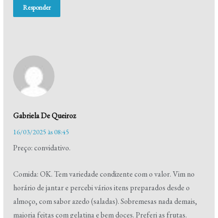
Responder
Gabriela De Queiroz
16/03/2025 às 08:45
Preço: convidativo.
Comida: OK. Tem variedade condizente com o valor. Vim no
horário de jantar e percebi vários itens preparados desde o
almoço, com sabor azedo (saladas). Sobremesas nada demais,
maioria feitas com gelatina e bem doces. Preferi as frutas.