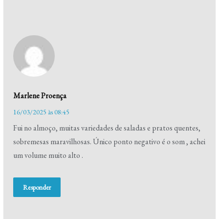
Marlene Proença
16/03/2025 às 08:45
Fui no almoço, muitas variedades de saladas e pratos quentes,
sobremesas maravilhosas. Único ponto negativo é o som , achei
um volume muito alto .
Responder