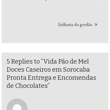
de
Post
Esfiharia do gordão
5 Replies to “Vida Pão de Mel
Doces Caseiros em Sorocaba
Pronta Entrega e Encomendas
de Chocolates”