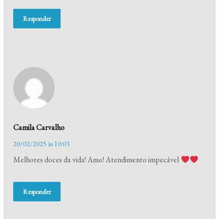
Responder
Camila Carvalho
20/02/2025 às 10:03
Melhores doces da vida! Amo! Atendimento impecável
Responder