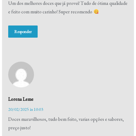
Um dos melhores doces que já provei! Tudo de ótima qualidade
e feito com muito carinho! Super recomendo
Responder
Lorena Leme
20/02/2025 às 10:03
Doces maravilhosos, tudo bem feito, varias opções e sabores,
preço justo!