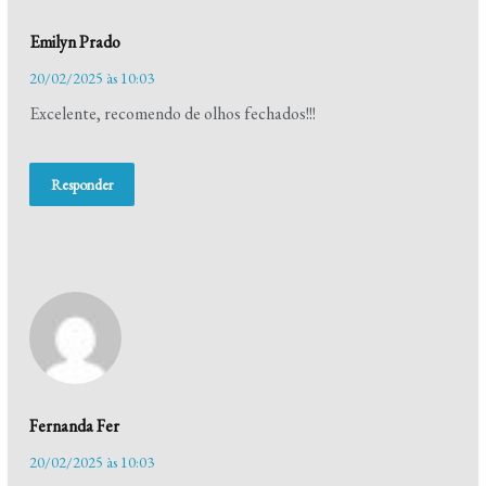
Emilyn Prado
20/02/2025 às 10:03
Excelente, recomendo de olhos fechados!!!
Responder
Fernanda Fer
20/02/2025 às 10:03