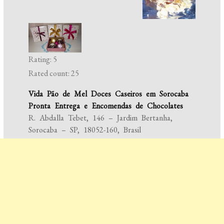
Rating: 5
Rated count: 25
Vida Pão de Mel Doces Caseiros em Sorocaba
Pronta Entrega e Encomendas de Chocolates
R. Abdalla Tebet, 146 – Jardim Bertanha,
Sorocaba – SP, 18052-160, Brasil