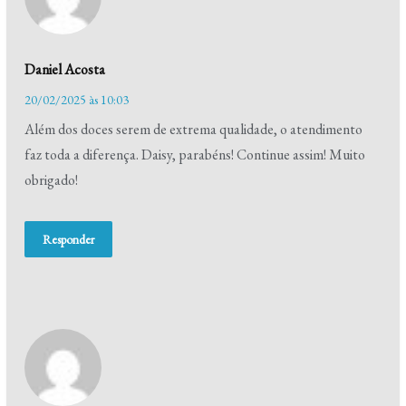
Daniel Acosta
20/02/2025 às 10:03
Além dos doces serem de extrema qualidade, o atendimento
faz toda a diferença. Daisy, parabéns! Continue assim! Muito
obrigado!
Responder