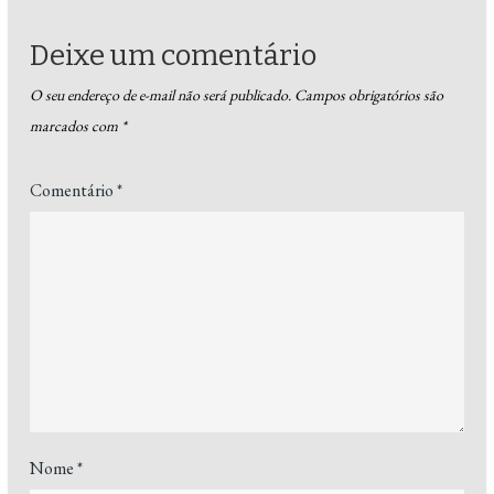
Deixe um comentário
O seu endereço de e-mail não será publicado.
Campos obrigatórios são
marcados com
*
Comentário
*
Nome
*