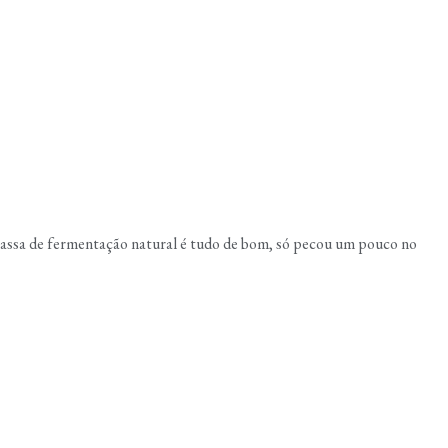
 massa de fermentação natural é tudo de bom, só pecou um pouco no