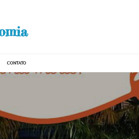
nomia
CONTATO