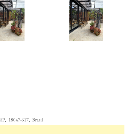
P, 18047-617, Brasil