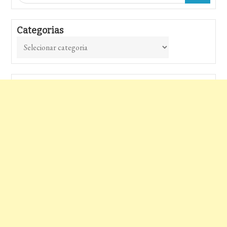
Categorias
Categorias