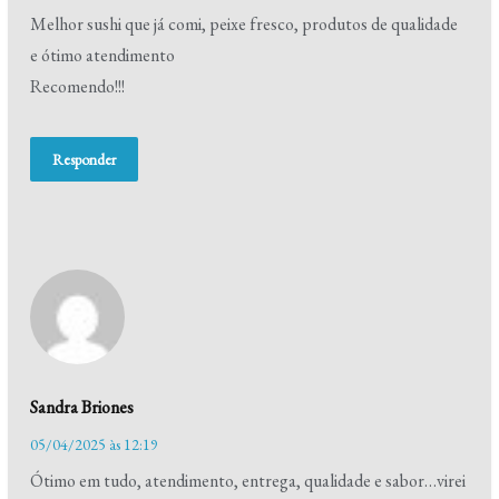
Melhor sushi que já comi, peixe fresco, produtos de qualidade
e ótimo atendimento
Recomendo!!!
Responder
Sandra Briones
05/04/2025 às 12:19
Ótimo em tudo, atendimento, entrega, qualidade e sabor…virei