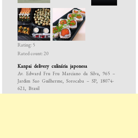
Rating: 5
Rated count: 20
Kanpai delivery culinária japonesa
Av. Edward Fru Fru Marciano da Silva, 965 –
Jardim Sao Guilherme, Sorocaba – SP, 18074-
621, Brasil