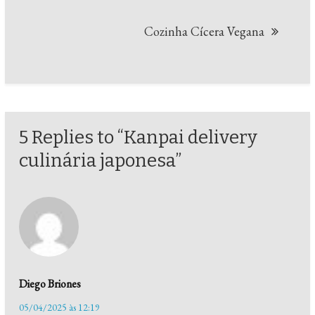
Post
Cozinha Cícera Vegana
5 Replies to “Kanpai delivery
culinária japonesa”
Diego Briones
05/04/2025 às 12:19