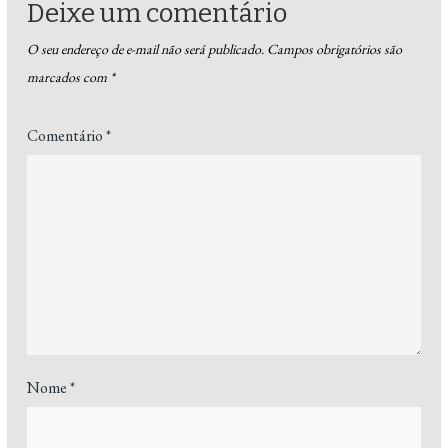
Deixe um comentário
O seu endereço de e-mail não será publicado.
Campos obrigatórios são
marcados com
*
Comentário
*
Nome
*