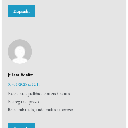
Responder
Juliana Bonfim
05/04/2025 às 12:19
Excelente qualidade e atendimento.
Entrega no prazo.
Bem embalado, tudo muito saboroso.