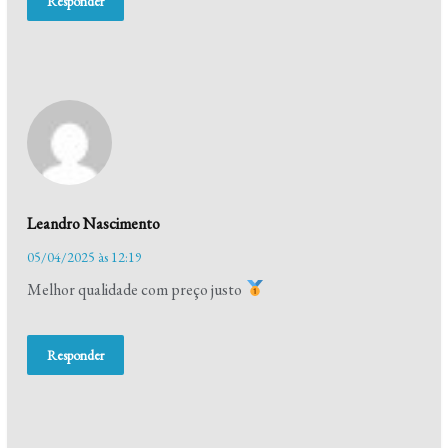
Responder
Leandro Nascimento
05/04/2025 às 12:19
Melhor qualidade com preço justo
Responder