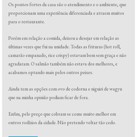
Os pontos fortes da casa são o atendimento e o ambiente, que
proporcionam uma experiência diferenciada e atraem muitos
para o restaurante.
Porém em relação a comida, deixou a desejar em relação as
últimas vezes que fui na unidade. Todas as frituras (hot roll,
camarão empanado, rice crispy) estavam bem sem graça e não
agradaram. O salmão também não estava dos melhores, e
acabamos optando mais pelos outros peixes.
Ainda tem as opções com ovo de codorna e niguiri de wagyu
que na minha opinião podiam ficar de fora.
Enfim, pelo preço que cobram se come muito melhor em
outros rodízios da cidade. Não pretendo voltar tão cedo.