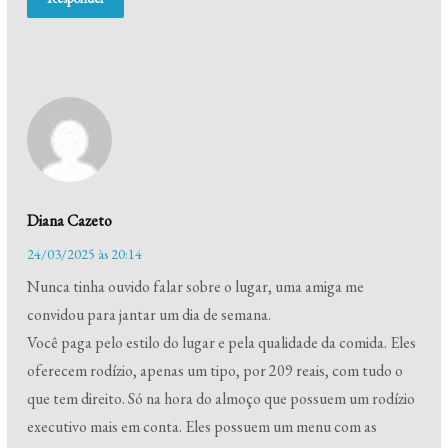
Diana Cazeto
24/03/2025 às 20:14
Nunca tinha ouvido falar sobre o lugar, uma amiga me
convidou para jantar um dia de semana.
Você paga pelo estilo do lugar e pela qualidade da comida. Eles
oferecem rodízio, apenas um tipo, por 209 reais, com tudo o
que tem direito. Só na hora do almoço que possuem um rodízio
executivo mais em conta. Eles possuem um menu com as