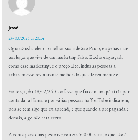
Jessé
24/03/2025 às 20:14
Oguru Sushi, eleito o melhor sushi de São Paulo, é apenas mais
um lugar que vive de um marketing falso. E acho engraçado
como esse marketing, e o preço alto, induz as pessoas a
acharem esse restaurante melhor do que ele realmente é.
Fui terça, dia 18/02/25. Confesso que fui com um pé atrás por
conta da tal fama, e por várias pessoas no YouTube indicarem,
pois se tem algo que eu aprendi, é que quando a propaganda é
demais, algo não esta certo.
A conta para duas pessoas ficou em 500,00 reais, o que não é