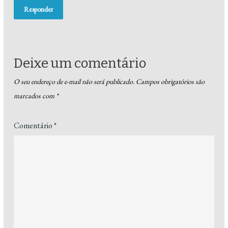
Responder
Deixe um comentário
O seu endereço de e-mail não será publicado.
Campos obrigatórios são
marcados com
*
Comentário
*