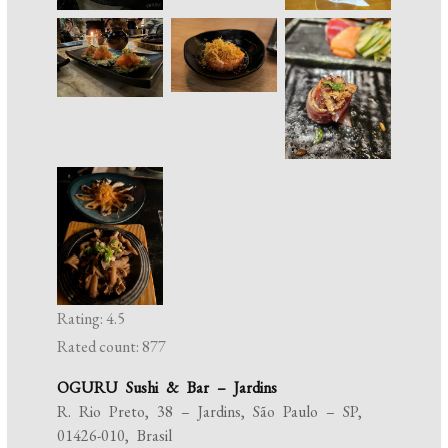
Rating: 4.5
Rated count: 877
OGURU Sushi & Bar – Jardins
R. Rio Preto, 38 – Jardins, São Paulo – SP,
01426-010, Brasil