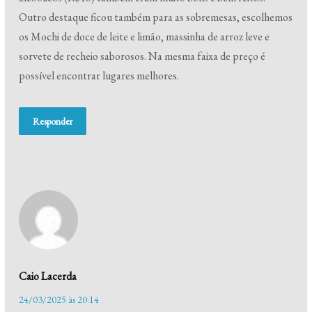
Outro destaque ficou também para as sobremesas, escolhemos
os Mochi de doce de leite e limão, massinha de arroz leve e
sorvete de recheio saborosos. Na mesma faixa de preço é
possível encontrar lugares melhores.
Responder
Caio Lacerda
24/03/2025 às 20:14