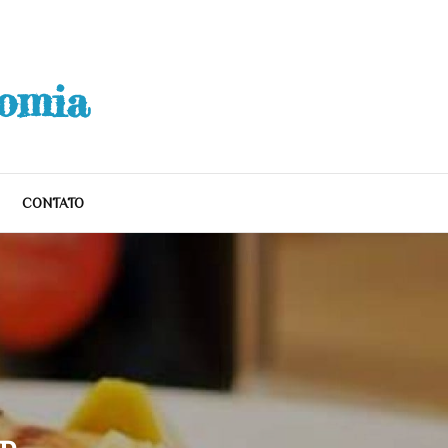
nomia
CONTATO