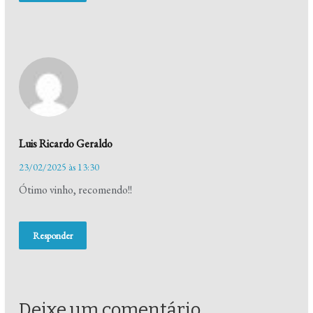
Luis Ricardo Geraldo
23/02/2025 às 13:30
Ótimo vinho, recomendo!!
Responder
Deixe um comentário