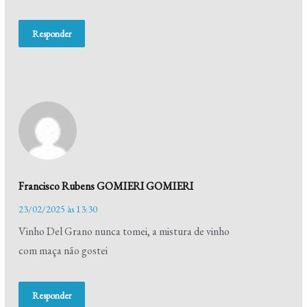
Responder
Francisco Rubens GOMIERI GOMIERI
23/02/2025 às 13:30
Vinho Del Grano nunca tomei, a mistura de vinho
com maça não gostei
Responder