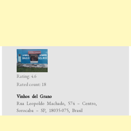
Rating: 4.6
Rated count: 18
Vinhos del Grano
Rua Leopoldo Machado, 574 – Centro,
Sorocaba – SP, 18035-075, Brasil