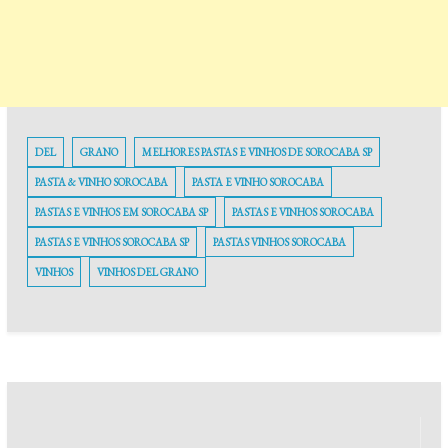
DEL
GRANO
MELHORES PASTAS E VINHOS DE SOROCABA SP
PASTA & VINHO SOROCABA
PASTA E VINHO SOROCABA
PASTAS E VINHOS EM SOROCABA SP
PASTAS E VINHOS SOROCABA
PASTAS E VINHOS SOROCABA SP
PASTAS VINHOS SOROCABA
VINHOS
VINHOS DEL GRANO
Navegação