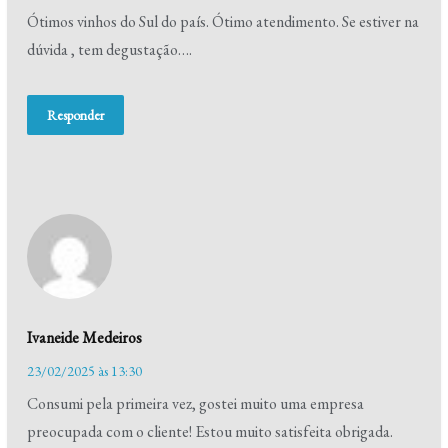
Ótimos vinhos do Sul do país. Ótimo atendimento. Se estiver na
dúvida , tem degustação….
Responder
Ivaneide Medeiros
23/02/2025 às 13:30
Consumi pela primeira vez, gostei muito uma empresa
preocupada com o cliente! Estou muito satisfeita obrigada.