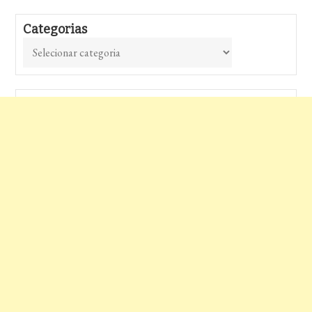
Categorias
Categorias