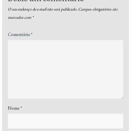
O seu endereço de e-mail não será publicado.
Campos obrigatórios são
marcados com
*
Comentário
*
Nome
*