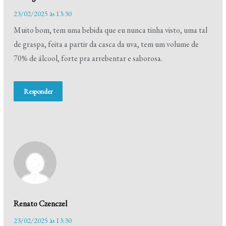
23/02/2025 às 13:30
Muito bom, tem uma bebida que eu nunca tinha visto, uma tal
de graspa, feita a partir da casca da uva, tem um volume de
70% de álcool, forte pra arrebentar e saborosa.
Responder
Renato Czenczel
23/02/2025 às 13:30