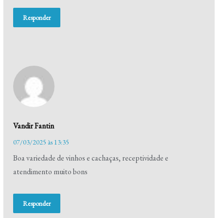
Responder
Vandir Fantin
07/03/2025 às 13:35
Boa variedade de vinhos e cachaças, receptividade e
atendimento muito bons
Responder