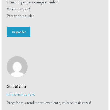
Ótimo lugar para comprar vinho!!
Várias marcas!!!!
Para todo paladar
Responder
Gino Menna
07/03/2025 às 13:35
Preço bom, atendimento excelente, voltarei mais vezes!