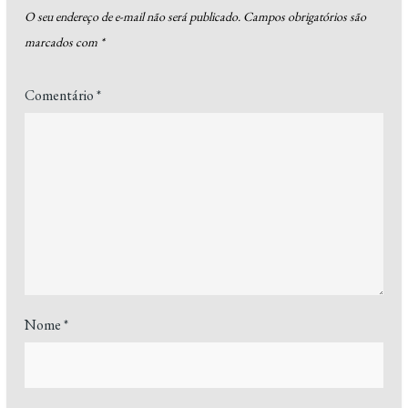
O seu endereço de e-mail não será publicado.
Campos obrigatórios são
marcados com
*
Comentário
*
Nome
*