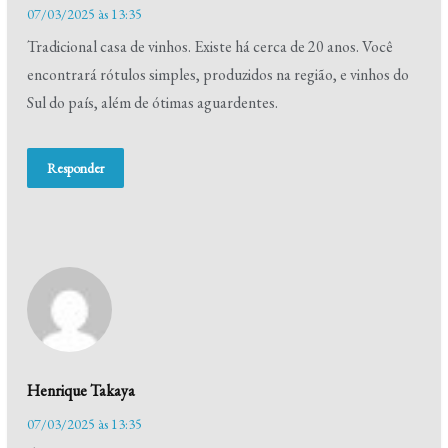
07/03/2025 às 13:35
Tradicional casa de vinhos. Existe há cerca de 20 anos. Você
encontrará rótulos simples, produzidos na região, e vinhos do
Sul do país, além de ótimas aguardentes.
Responder
Henrique Takaya
07/03/2025 às 13:35