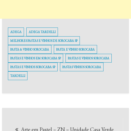
ADEGA
ADEGA TARDELLI
MELHORES PASTAS E VINHOS DE SOROCABA SP
PASTA & VINHO SOROCABA
PASTA E VINHO SOROCABA
PASTAS E VINHOS EM SOROCABA SP
PASTAS E VINHOS SOROCABA
PASTAS E VINHOS SOROCABA SP
PASTAS VINHOS SOROCABA
TARDELLI
Navegação
Arte em Pastel – ZN – Unidade Casa Verde