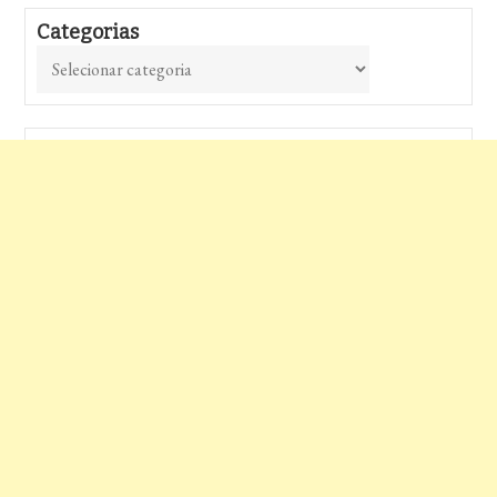
Categorias
Categorias