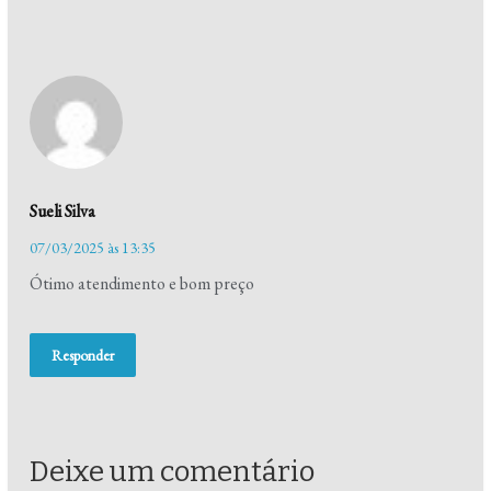
Sueli Silva
07/03/2025 às 13:35
Ótimo atendimento e bom preço
Responder
Deixe um comentário