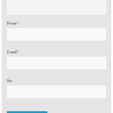
Nome
*
E-mail
*
Site