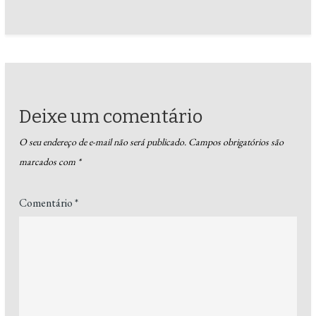
Deixe um comentário
O seu endereço de e-mail não será publicado.
Campos obrigatórios são
marcados com
*
Comentário
*