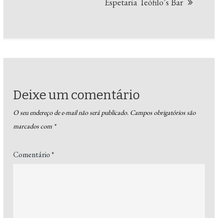
Espetaria Teófilo’s Bar
Deixe um comentário
O seu endereço de e-mail não será publicado.
Campos obrigatórios são
marcados com
*
Comentário
*