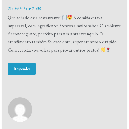
21/03/2025 às 21:38
Que achado esse restaurante!
A comida estava
impecável, com ingredientes frescos e muito sabor. O ambiente
é aconchegante, perfeito para um jantar tranquilo. O
atendimento também foi excelente, super atencioso e rápido.
Com certeza vou voltar para provar outros pratos!
Responder