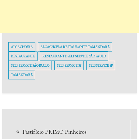
ALCACHOFRA
ALCACHOFRA RESTAURANTE TAMANDARÉ
RESTAURANTE
RESTAURANTE SELF SERVICE SÃO PAULO
SELF SERVICE SÃO PAULO
SELF SERVICE SP
SELFSERVICE SP
TAMANDARÉ
Navegação
Pastifício PRIMO Pinheiros