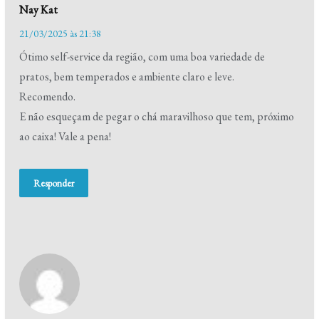
Nay Kat
21/03/2025 às 21:38
Ótimo self-service da região, com uma boa variedade de
pratos, bem temperados e ambiente claro e leve.
Recomendo.
E não esqueçam de pegar o chá maravilhoso que tem, próximo
ao caixa! Vale a pena!
Responder