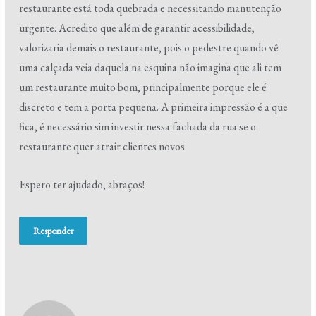
restaurante está toda quebrada e necessitando manutenção
urgente. Acredito que além de garantir acessibilidade,
valorizaria demais o restaurante, pois o pedestre quando vê
uma calçada veia daquela na esquina não imagina que ali tem
um restaurante muito bom, principalmente porque ele é
discreto e tem a porta pequena. A primeira impressão é a que
fica, é necessário sim investir nessa fachada da rua se o
restaurante quer atrair clientes novos.
Espero ter ajudado, abraços!
Responder