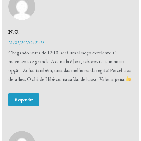
N. O.
21/03/2025 às 21:38
Chegando antes de 12:10, será um almoço excelente. O
movimento é grande. A comida é boa, saborosa e tem muita
opção. Acho, também, uma das melhores da região! Perceba os
detalhes. O chá de Hibisco, na saída, delicioso. Valeu a pena.
Responder