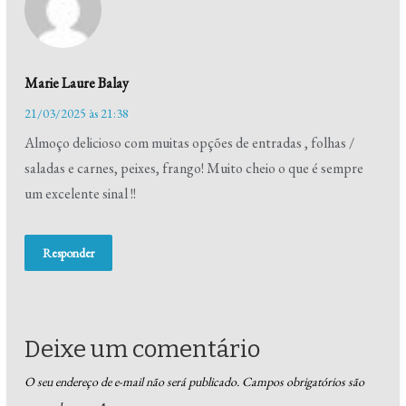
Marie Laure Balay
21/03/2025 às 21:38
Almoço delicioso com muitas opções de entradas , folhas /
saladas e carnes, peixes, frango! Muito cheio o que é sempre
um excelente sinal !!
Responder
Deixe um comentário
O seu endereço de e-mail não será publicado.
Campos obrigatórios são