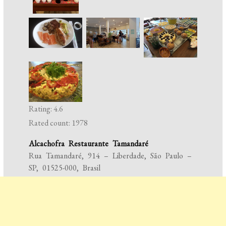
Rating: 4.6
Rated count: 1978
Alcachofra Restaurante Tamandaré
Rua Tamandaré, 914 – Liberdade, São Paulo –
SP, 01525-000, Brasil