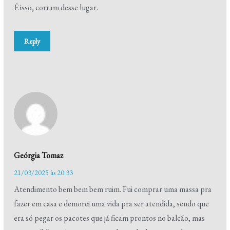
É isso, corram desse lugar.
Reply
Geórgia Tomaz
21/03/2025 às 20:33
Atendimento bem bem bem ruim. Fui comprar uma massa pra
fazer em casa e demorei uma vida pra ser atendida, sendo que
era só pegar os pacotes que já ficam prontos no balcão, mas