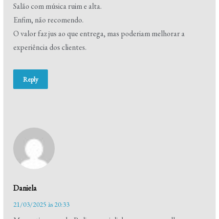
Salão com música ruim e alta.
Enfim, não recomendo.
O valor faz jus ao que entrega, mas poderiam melhorar a
experiência dos clientes.
Reply
Daniela
21/03/2025 às 20:33