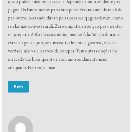
que o público não tem acesso e depende de um atendente pra
pegar. Os funcionários pareciam perdidos andando de um lado
pro outro, passando direto pelas pessoas q aguardavam, como
se elas não estivessem ali. Zero simpatia e atenção pra orientar
no preparo. A fila do caixa então, nem se fala. Só não dou uma
estrela apenas porque a massa realmente é gostosa, mas de
verdade não vale o stress da compra. Tem outras opções no
mercado tão boas quanto e com um atendimento mais
adequado. Não volto mais.
Reply