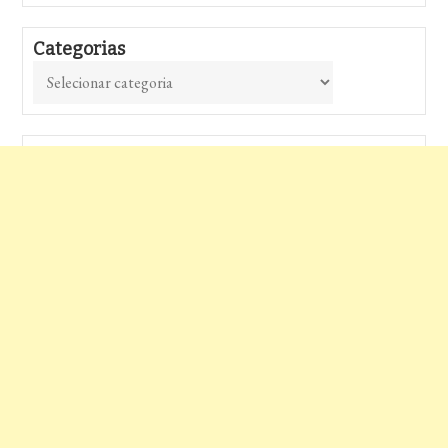
Categorias
Categorias