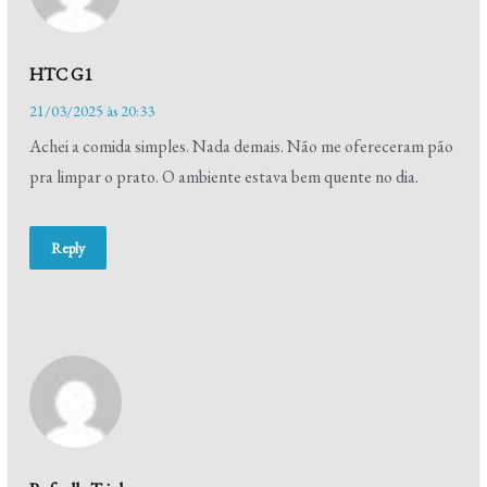
HTC G1
21/03/2025 às 20:33
Achei a comida simples. Nada demais. Não me ofereceram pão
pra limpar o prato. O ambiente estava bem quente no dia.
Reply