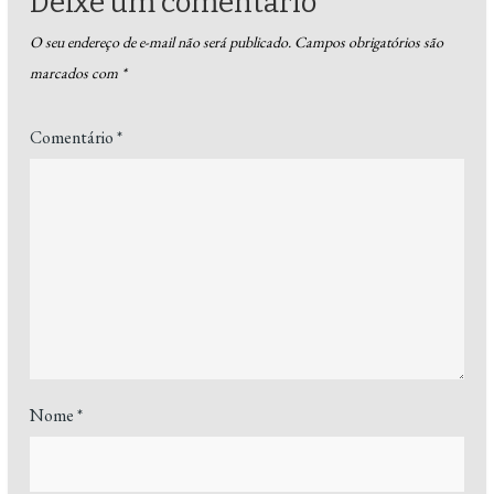
Deixe um comentário
O seu endereço de e-mail não será publicado.
Campos obrigatórios são
marcados com
*
Comentário
*
Nome
*