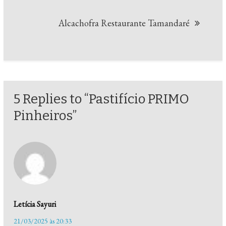
Post
Alcachofra Restaurante Tamandaré
5 Replies to “Pastifício PRIMO
Pinheiros”
Letícia Sayuri
21/03/2025 às 20:33