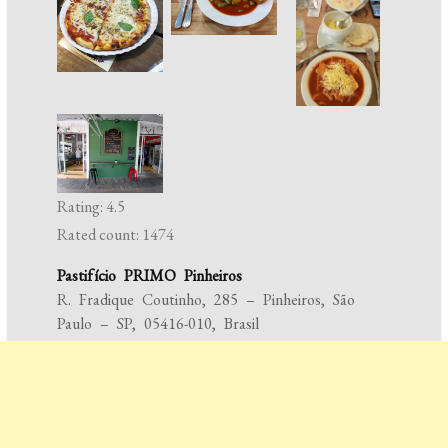
Rating: 4.5
Rated count: 1474
Pastifício PRIMO Pinheiros
R. Fradique Coutinho, 285 – Pinheiros, São
Paulo – SP, 05416-010, Brasil