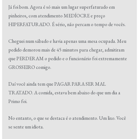
Já foi bom. Agora é só mais um lugar superfaturado em
pinheiros, com atendimento MEDÍOCRE e preço
HIPERFATURADO. É sério, não percam o tempo de vocês.
Cheguei num sábado e havia apenas uma mesa ocupada. Meu
pedido demorou mais de 45 minutos para chegar, admitiram
que PERDERAM o pedido e o funcionário foi extremamente
GROSSEIRO comigo.
Daí você ainda tem que PAGAR PARA SER MAL
TRATADO. A comida, estava bem abaixo do que um dia a
Primo foi.
No entanto, o que se destaca é o atendimento. Um lixo. Você
se sente um idiota.