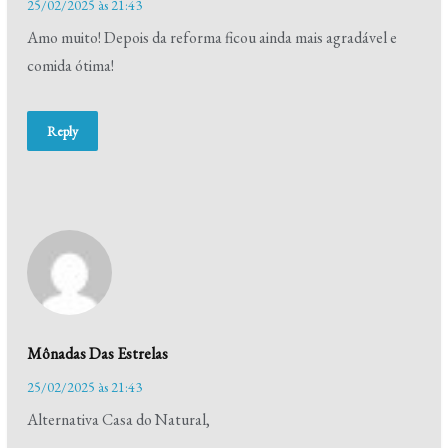
25/02/2025 às 21:43
Amo muito! Depois da reforma ficou ainda mais agradável e
comida ótima!
Reply
Mônadas Das Estrelas
25/02/2025 às 21:43
Alternativa Casa do Natural,