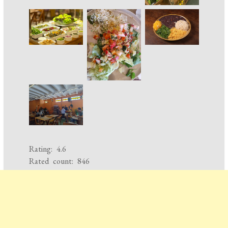
Rating: 4.6
Rated count: 846