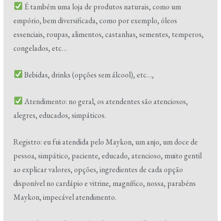
É também uma loja de produtos naturais, como um
empório, bem diversificada, como por exemplo, óleos
essenciais, roupas, alimentos, castanhas, sementes, temperos,
congelados, etc…
Bebidas, drinks (opções sem álcool), etc…,
Atendimento: no geral, os atendentes são atenciosos,
alegres, educados, simpáticos.
Registro: eu fui atendida pelo Maykon, um anjo, um doce de
pessoa, simpático, paciente, educado, atencioso, muito gentil
ao explicar valores, opções, ingredientes de cada opção
disponível no cardápio e vitrine, magnífico, nossa, parabéns
Maykon, impecável atendimento.