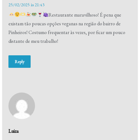
25/02/2025 às 21:43
Restaurante maravilhoso! É pena que
existam tão poucas opções veganas na região do bairro de
Pinheiros! Costumo frequentar às vezes, por ficar um pouco
distante de meu trabalho!
Reply
Luiza