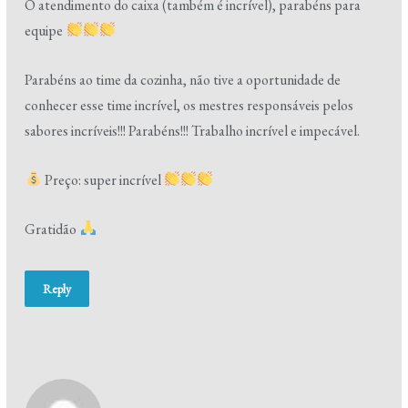
O atendimento do caixa (também é incrível), parabéns para
equipe
Parabéns ao time da cozinha, não tive a oportunidade de
conhecer esse time incrível, os mestres responsáveis pelos
sabores incríveis!!! Parabéns!!! Trabalho incrível e impecável.
Preço: super incrível
Gratidão
Reply