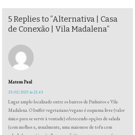
5 Replies to “Alternativa | Casa
de Conexão | Vila Madalena”
Mateus Paul
25/02/2025 às 21:43
Lugar amplo localizado entre os bairros de Pinheiros e Vila
Madalena. O buffet vegetariano/vegano é esquema livre (valor
único para se servir à vontade) oferecendo opções de salada
(com molhos e, usualmente, uma maionese de tofu com