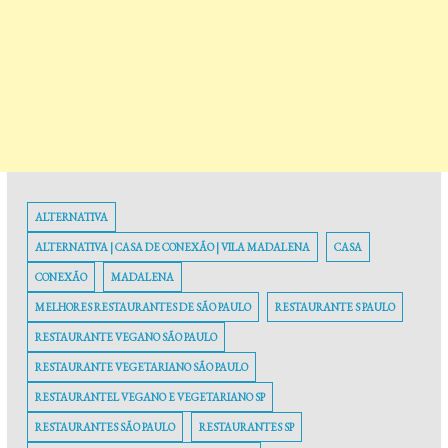
ALTERNATIVA
ALTERNATIVA | CASA DE CONEXÃO | VILA MADALENA
CASA
CONEXÃO
MADALENA
MELHORES RESTAURANTES DE SÃO PAULO
RESTAURANTE S PAULO
RESTAURANTE VEGANO SÃO PAULO
RESTAURANTE VEGETARIANO SÃO PAULO
RESTAURANTEL VEGANO E VEGETARIANO SP
RESTAURANTES SÃO PAULO
RESTAURANTES SP