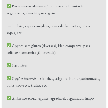
Restaurante: alimentação saudável, alimentação
vegetariana, alimentação vegana;
Buffet livre, super completo, com saladas, tortas, pizzas,
sopas, etc…
Opções sem glúten (diversas); Não compatível para
celíacos (contaminação cruzada);
Cafeteira;
Opções incríveis de lanches, salgados, burger, sobremesas,
bolos, sorvetes, trufas, etc…
Ambiente aconchegante, agradável, organizado, limpo;