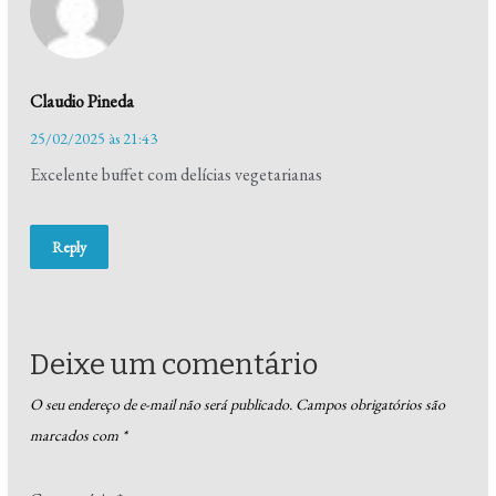
Claudio Pineda
25/02/2025 às 21:43
Excelente buffet com delícias vegetarianas
Reply
Deixe um comentário
O seu endereço de e-mail não será publicado.
Campos obrigatórios são
marcados com
*