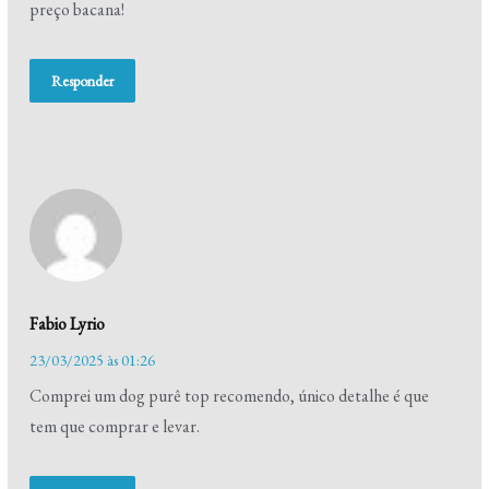
preço bacana!
Responder
Fabio Lyrio
23/03/2025 às 01:26
Comprei um dog purê top recomendo, único detalhe é que
tem que comprar e levar.