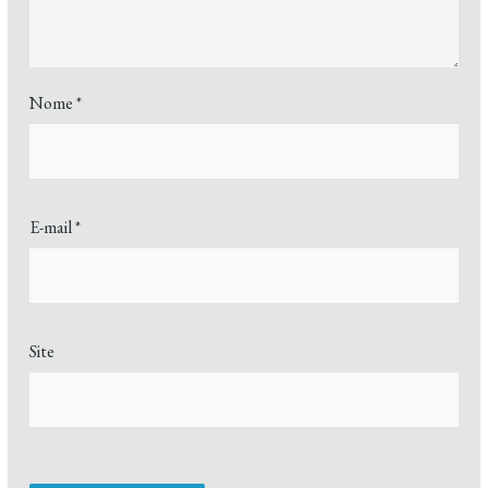
Nome
*
E-mail
*
Site