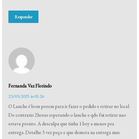
Responder
Fernanda Vaz Florindo
23/03/2025 às 01:26
O Lanche é bom porem para ir fazer o pedido e retirar no local.
Do contrario 2horas esperando o lanche e qdo fui retirar nao
estava pronto. A desculpa que tinha 1 boy a menos pra
entrega. Detalhe 3 vez peço e que demora na entrega mas