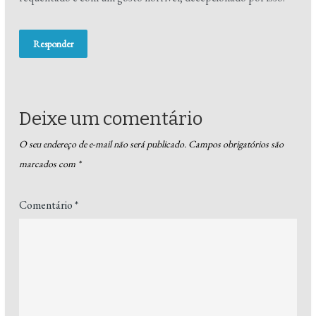
Responder
Deixe um comentário
O seu endereço de e-mail não será publicado.
Campos obrigatórios são
marcados com
*
Comentário
*