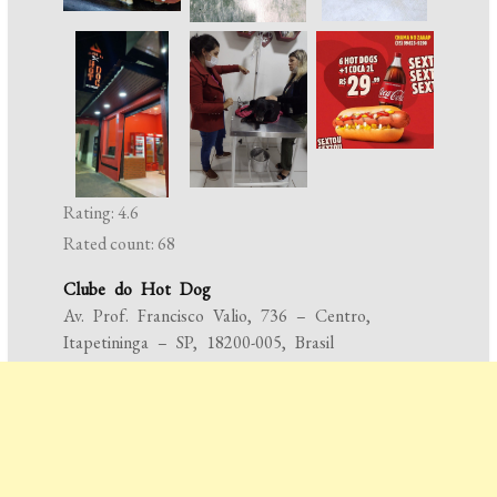
Rating: 4.6
Rated count: 68
Clube do Hot Dog
Av. Prof. Francisco Valio, 736 – Centro,
Itapetininga – SP, 18200-005, Brasil