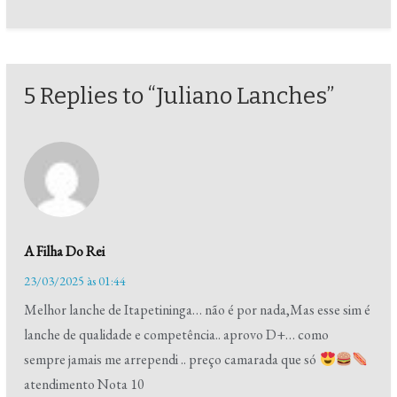
5 Replies to “Juliano Lanches”
A Filha Do Rei
23/03/2025 às 01:44
Melhor lanche de Itapetininga… não é por nada,Mas esse sim é
lanche de qualidade e competência.. aprovo D+… como
sempre jamais me arrependi .. preço camarada que só
atendimento Nota 10