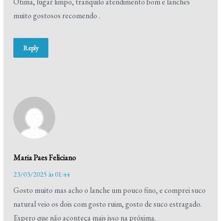
Ótima, lugar limpo, tranquilo atendimento bom e lanches
muito gostosos recomendo .
Reply
Maria Paes Feliciano
23/03/2025 às 01:44
Gosto muito mas acho o lanche um pouco fino, e comprei suco
natural veio os dois com gosto ruim, gosto de suco estragado.
Espero que não aconteça mais isso na próxima.