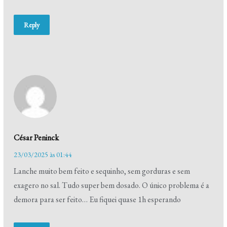
Reply
César Peninck
23/03/2025 às 01:44
Lanche muito bem feito e sequinho, sem gorduras e sem
exagero no sal. Tudo super bem dosado. O único problema é a
demora para ser feito… Eu fiquei quase 1h esperando