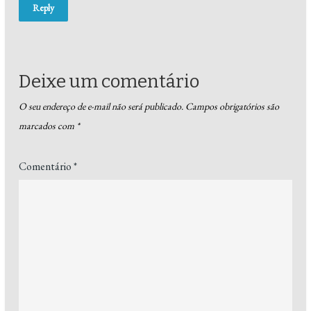
Reply
Deixe um comentário
O seu endereço de e-mail não será publicado.
Campos obrigatórios são
marcados com
*
Comentário
*