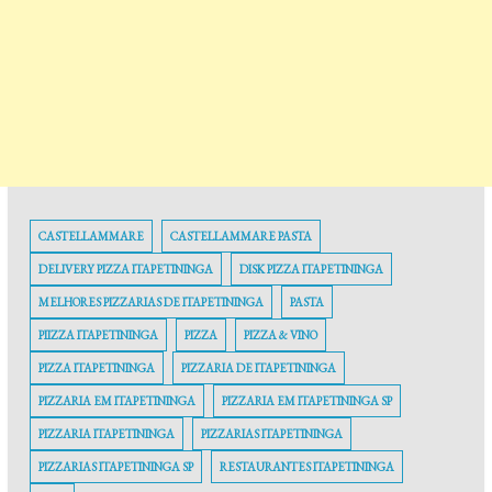
CASTELLAMMARE
CASTELLAMMARE PASTA
DELIVERY PIZZA ITAPETININGA
DISK PIZZA ITAPETININGA
MELHORES PIZZARIAS DE ITAPETININGA
PASTA
PIIZZA ITAPETININGA
PIZZA
PIZZA & VINO
PIZZA ITAPETININGA
PIZZARIA DE ITAPETININGA
PIZZARIA EM ITAPETININGA
PIZZARIA EM ITAPETININGA SP
PIZZARIA ITAPETININGA
PIZZARIAS ITAPETININGA
PIZZARIAS ITAPETININGA SP
RESTAURANTES ITAPETININGA