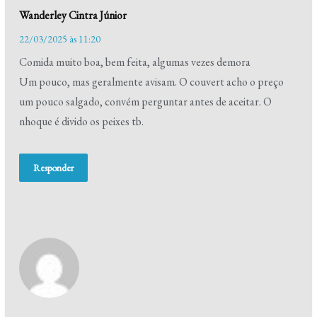
Wanderley Cintra Júnior
22/03/2025 às 11:20
Comida muito boa, bem feita, algumas vezes demora
Um pouco, mas geralmente avisam. O couvert acho o preço
um pouco salgado, convém perguntar antes de aceitar. O
nhoque é divido os peixes tb.
Responder