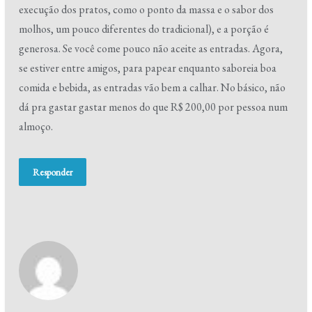
execução dos pratos, como o ponto da massa e o sabor dos
molhos, um pouco diferentes do tradicional), e a porção é
generosa. Se você come pouco não aceite as entradas. Agora,
se estiver entre amigos, para papear enquanto saboreia boa
comida e bebida, as entradas vão bem a calhar. No básico, não
dá pra gastar gastar menos do que R$ 200,00 por pessoa num
almoço.
Responder