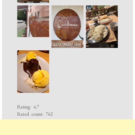
Rating: 4.7
Rated count: 762