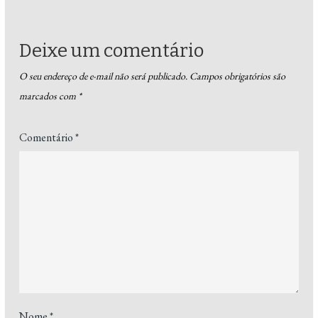
Deixe um comentário
O seu endereço de e-mail não será publicado.
Campos obrigatórios são
marcados com
*
Comentário
*
Nome
*