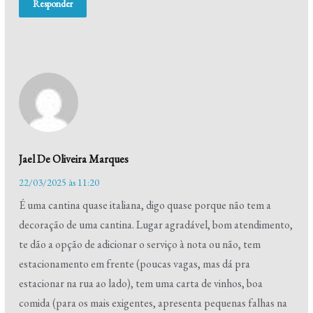
Responder
Jael De Oliveira Marques
22/03/2025 às 11:20
É uma cantina quase italiana, digo quase porque não tem a
decoração de uma cantina. Lugar agradável, bom atendimento,
te dão a opção de adicionar o serviço à nota ou não, tem
estacionamento em frente (poucas vagas, mas dá pra
estacionar na rua ao lado), tem uma carta de vinhos, boa
comida (para os mais exigentes, apresenta pequenas falhas na