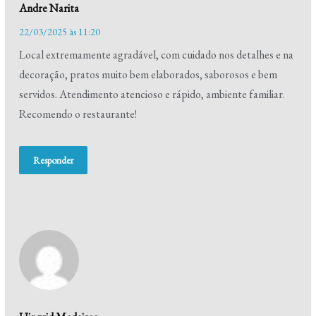
Andre Narita
22/03/2025 às 11:20
Local extremamente agradável, com cuidado nos detalhes e na
decoração, pratos muito bem elaborados, saborosos e bem
servidos. Atendimento atencioso e rápido, ambiente familiar.
Recomendo o restaurante!
Responder