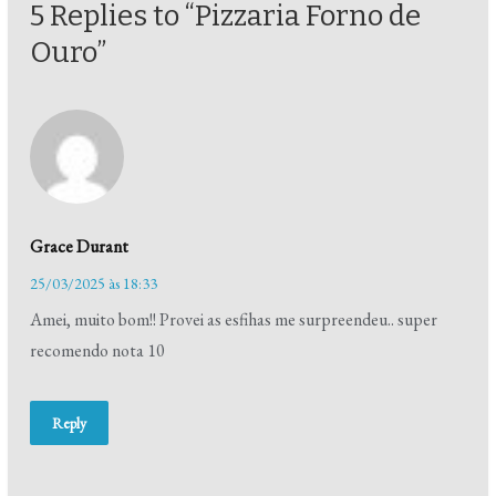
5 Replies to “Pizzaria Forno de
Ouro”
Grace Durant
25/03/2025 às 18:33
Amei, muito bom!! Provei as esfihas me surpreendeu.. super
recomendo nota 10
Reply