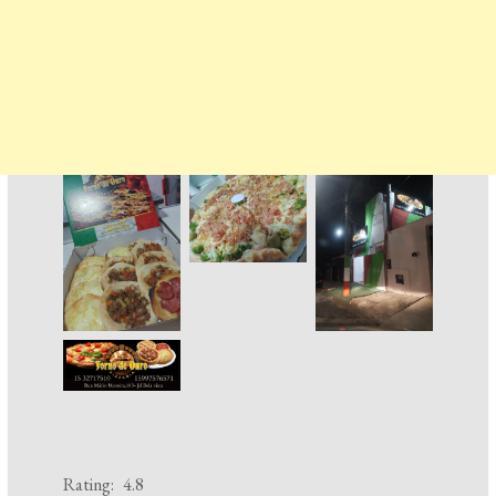
Rating: 4.8