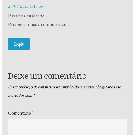
25/03/2025 às 18:33
Pizza boa qualidade.
Parabéns tomara continue assim.
Reply
Deixe um comentário
O seu endereço de e-mail não será publicado.
Campos obrigatórios são
marcados com
*
Comentário
*