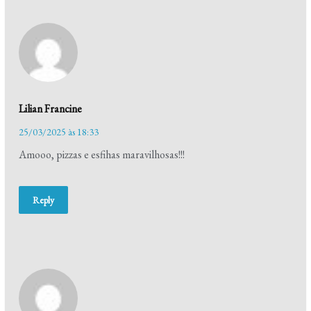
Lilian Francine
25/03/2025 às 18:33
Amooo, pizzas e esfihas maravilhosas!!!
Reply