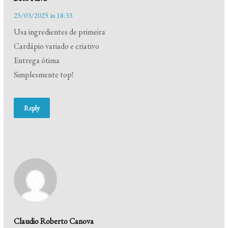
25/03/2025 às 18:33
Usa ingredientes de primeira
Cardápio variado e criativo
Entrega ótima
Simplesmente top!
Reply
Claudio Roberto Canova