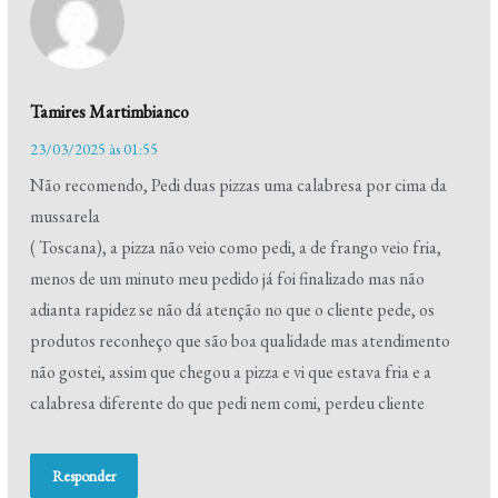
Tamires Martimbianco
23/03/2025 às 01:55
Não recomendo, Pedi duas pizzas uma calabresa por cima da
mussarela
( Toscana), a pizza não veio como pedi, a de frango veio fria,
menos de um minuto meu pedido já foi finalizado mas não
adianta rapidez se não dá atenção no que o cliente pede, os
produtos reconheço que são boa qualidade mas atendimento
não gostei, assim que chegou a pizza e vi que estava fria e a
calabresa diferente do que pedi nem comi, perdeu cliente
Responder