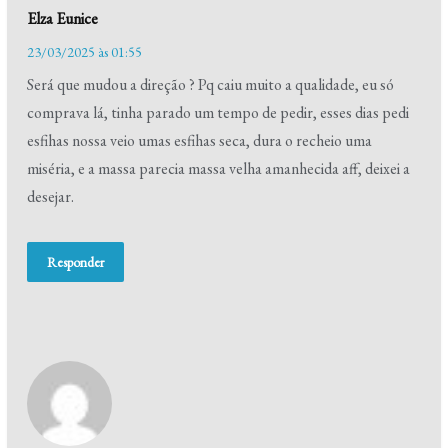
Elza Eunice
23/03/2025 às 01:55
Será que mudou a direção ? Pq caiu muito a qualidade, eu só
comprava lá, tinha parado um tempo de pedir, esses dias pedi
esfihas nossa veio umas esfihas seca, dura o recheio uma
miséria, e a massa parecia massa velha amanhecida aff, deixei a
desejar.
Responder