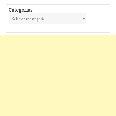
Categorias
Categorias