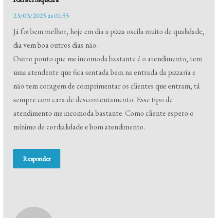
23/03/2025 às 01:55
Já foi bem melhor, hoje em dia a pizza oscila muito de qualidade,
dia vem boa outros dias não.
Outro ponto que me incomoda bastante é o atendimento, tem
uma atendente que fica sentada bem na entrada da pizzaria e
não tem coragem de comprimentar os clientes que entram, tá
sempre com cara de descontentamento. Esse tipo de
atendimento me incomoda bastante. Como cliente espero o
mínimo de cordialidade e bom atendimento.
Responder