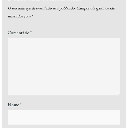
O seu endereço de e-mail não será publicado.
Campos obrigatórios são
marcados com
*
Comentário
*
Nome
*