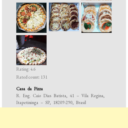
Rating: 4.6
Rated count: 131
Casa da Pizza
R. Eng. Caio Dias Batista, 41 – Vila Regina,
Itapetininga – SP, 18209-290, Brasil