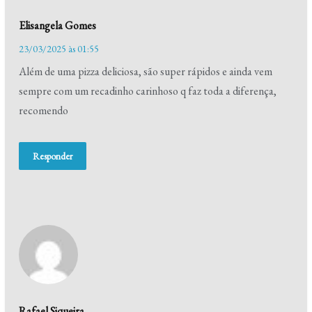
Elisangela Gomes
23/03/2025 às 01:55
Além de uma pizza deliciosa, são super rápidos e ainda vem
sempre com um recadinho carinhoso q faz toda a diferença,
recomendo
Responder
Rafael Siqueira